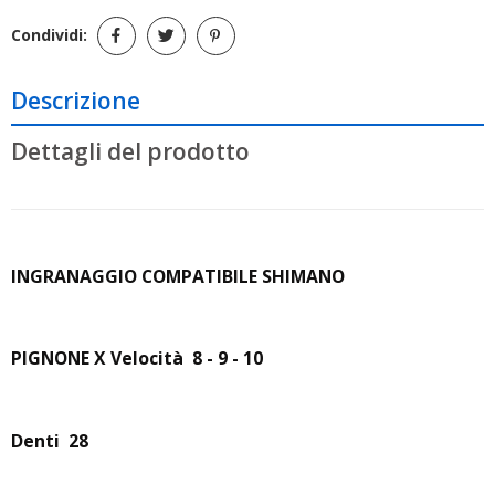
Condividi:
Descrizione
Dettagli del prodotto
INGRANAGGIO COMPATIBILE SHIMANO
PIGNONE X Velocità 8 - 9 - 10
Denti 28