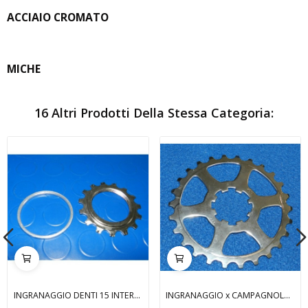
ACCIAIO CROMATO
MICHE
16 Altri Prodotti Della Stessa Categoria:
INGRANAGGIO DENTI 15 INTERNO FILETTATO MARCHISIO
INGRANAGGIO x CAMPAGNOLO 9-10 VELOCITA' 26...