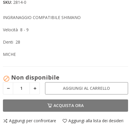
SKU:
2814-0
INGRANAGGIO COMPATIBILE SHIMANO
Velocità 8 - 9
Denti 28
MICHE
Non disponibile

AGGIUNGI AL CARRELLO
ACQUISTA ORA
Aggiungi per confrontare
Aggiungi alla lista dei desideri