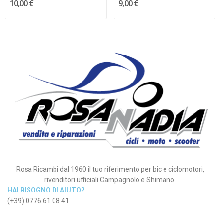
10,00 €
9,00 €
Rosa Ricambi dal 1960 il tuo riferimento per bic e ciclomotori,
rivenditori ufficiali Campagnolo e Shimano.
HAI BISOGNO DI AIUTO?
(+39) 0776 61 08 41