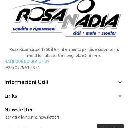
Rosa Ricambi dal 1960 il tuo riferimento per bic e ciclomotori,
rivenditori ufficiali Campagnolo e Shimano.
HAI BISOGNO DI AIUTO?
(+39) 0776 61 08 41
Informazioni Utili

Links

Newsletter
Iscriviti alla nostra newsletter!