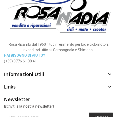
Rosa Ricambi dal 1960 il tuo riferimento per bic e ciclomotori,
rivenditori ufficiali Campagnolo e Shimano.
HAI BISOGNO DI AIUTO?
(+39) 0776 61 08 41
Informazioni Utili

Links

Newsletter
Iscriviti alla nostra newsletter!