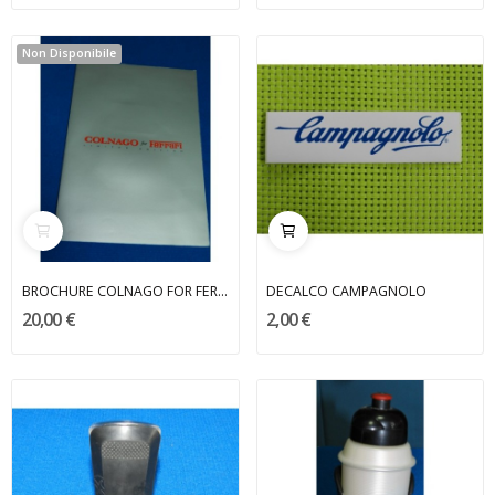
Non Disponibile
BROCHURE COLNAGO FOR FERRARI
DECALCO CAMPAGNOLO
20,00 €
2,00 €