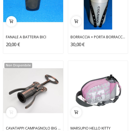
FANALE A BATTERIA BICI
BORRACCIA + PORTA BORRACCIA COLNAGO
20,00 €
30,00 €
Non Disponibile
CAVATAPPI CAMPAGNOLO BIG BRONZATO
MARSUPIO HELLO KITTY