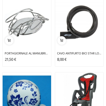
PORTAGIORNALE AL MANUBRIO BICI R
CAVO ANTIFURTO BICI STAR LOCKS
21,50 €
8,00 €