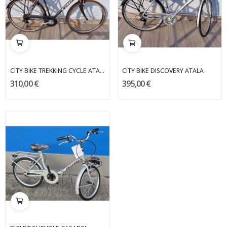
CITY BIKE TREKKING CYCLE ATALA
CITY BIKE DISCOVERY ATALA
310,00 €
395,00 €