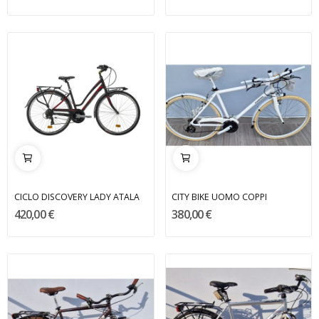
CICLO DISCOVERY LADY ATALA
CITY BIKE UOMO COPPI
420,00 €
380,00 €