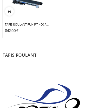
TAPIS ROULANT RUN FIT 400 ATALA
842,00 €
TAPIS ROULANT