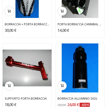
BORRACCIA + PORTA BORRACCIA COLNAGO
PORTA BORRACCIA CANNIBAL ELITE
30,00 €
14,00 €
SUPPORTO PORTA BORRACCIA
BORRACCIA ALLUMINIO SIGG
18,00 €
24,00 €
28,50 €
-4,50 €