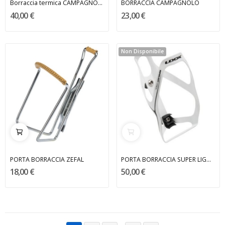
Borraccia termica CAMPAGNOLO
BORRACCIA CAMPAGNOLO
40,00 €
23,00 €
Non Disponibile
PORTA BORRACCIA ZEFAL
PORTA BORRACCIA SUPER LIGHT LOOK
18,00 €
50,00 €