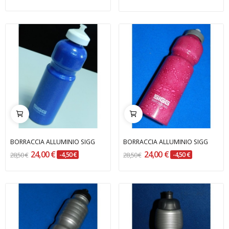
BORRACCIA ALLUMINIO SIGG
BORRACCIA ALLUMINIO SIGG
24,00 €
24,00 €
28,50 €
-4,50 €
28,50 €
-4,50 €