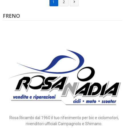
1
2

FRENO
Rosa Ricambi dal 1960 il tuo riferimento per bic e ciclomotori,
rivenditori ufficiali Campagnolo e Shimano.