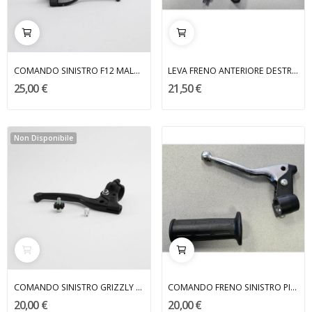
COMANDO SINISTRO F12 MALAGUTI
LEVA FRENO ANTERIORE DESTRA DOMINO
25,00 €
21,50 €
Non Disponibile
COMANDO SINISTRO GRIZZLY 10 2003 MALAGUTI
COMANDO FRENO SINISTRO PIU' MANOPOLA DOMINO
20,00 €
20,00 €