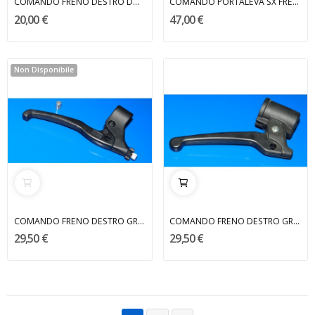
COMANDO FRENO DESTRO DOMINO
COMANDO PORTALEVA SX FREE PIAGGIO
20,00 €
47,00 €
Non Disponibile
COMANDO FRENO DESTRO GRIZZLY MALAGUTI
COMANDO FRENO DESTRO GRIZZLY MALAGUTI
29,50 €
29,50 €