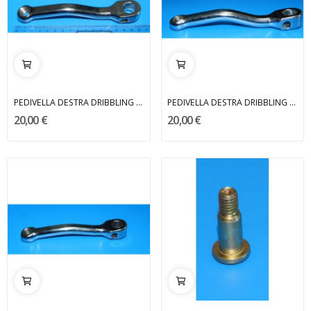
PEDIVELLA DESTRA DRIBBLING MALAGUTI
PEDIVELLA DESTRA DRIBBLING MALAGUTI
20,00 €
20,00 €