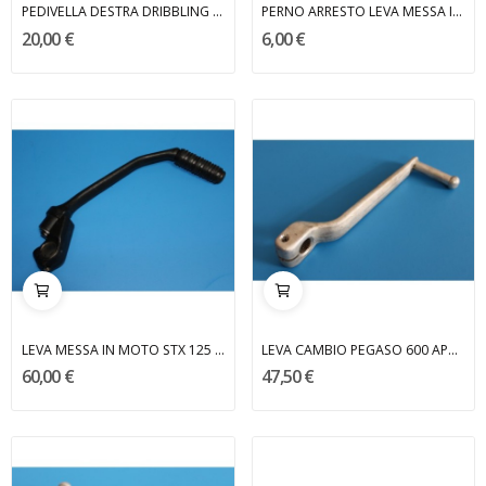
PEDIVELLA DESTRA DRIBBLING MALAGUTI
PERNO ARRESTO LEVA MESSA IN MOTO GRIZZLY MALAGUTI
20,00 €
6,00 €
LEVA MESSA IN MOTO STX 125 APRILIA
LEVA CAMBIO PEGASO 600 APRILIA
60,00 €
47,50 €