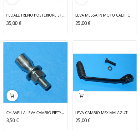
PEDALE FRENO POSTERIORE STX 125 APRILIA
LEVA MESSA IN MOTO CALIFFONE RIZZATO
35,00 €
25,00 €
CHIAVELLA LEVA CAMBIO FIFTY MALAGUTI
LEVA CAMBIO MFX MALAGUTI
3,50 €
25,00 €