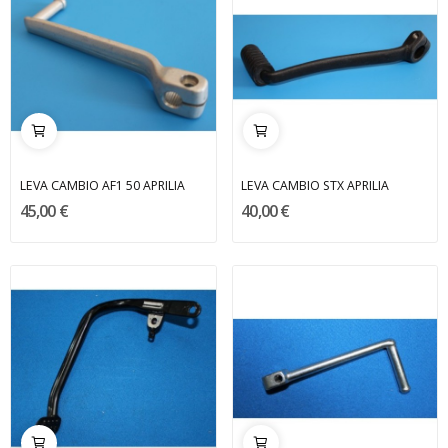
LEVA CAMBIO AF1 50 APRILIA
LEVA CAMBIO STX APRILIA
45,00 €
40,00 €