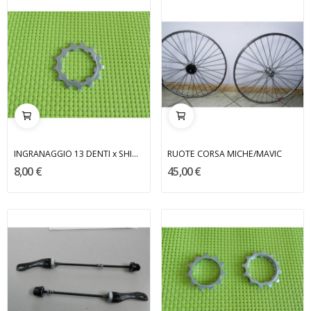
INGRANAGGIO 13 DENTI x SHIMANO 10 V MICHE
RUOTE CORSA MICHE/MAVIC
8,00 €
45,00 €