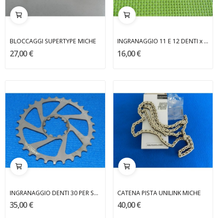
BLOCCAGGI SUPERTYPE MICHE
INGRANAGGIO 11 E 12 DENTI x SHIMANO 10 V MICHE
27,00 €
16,00 €
INGRANAGGIO DENTI 30 PER SHIMANO - MICHE
CATENA PISTA UNILINK MICHE
35,00 €
40,00 €