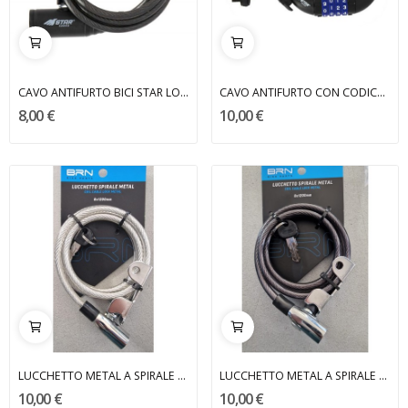
CAVO ANTIFURTO BICI STAR LOCKS
CAVO ANTIFURTO CON CODICE STAR LOCKS
8,00 €
10,00 €
LUCCHETTO METAL A SPIRALE BRN
LUCCHETTO METAL A SPIRALE BRN
10,00 €
10,00 €