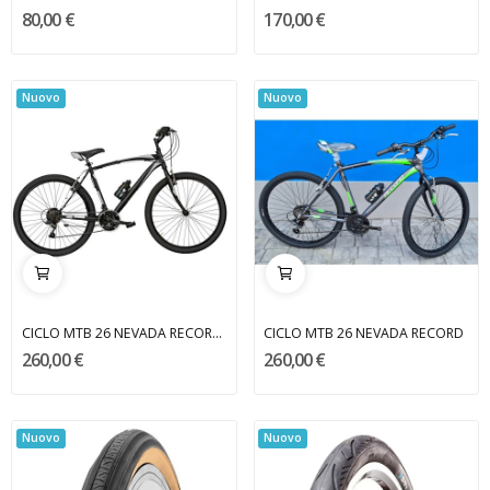
80,00 €
170,00 €
Nuovo
Nuovo
CICLO MTB 26 NEVADA RECORD - CASADEI
CICLO MTB 26 NEVADA RECORD
260,00 €
260,00 €
Nuovo
Nuovo