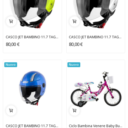
CASCO JET BAMBINO 11.7 TAGLIA S GIVI
CASCO JET BAMBINO 11.7 TAGLIA S GIVI
80,00 €
80,00 €
Nuovo
Nuovo
CASCO JET BAMBINO 11.7 TAGLIA S GIVI
Ciclo Bambina Venere Baby Bunny 14'' RECORD