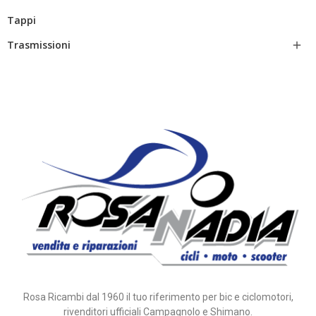
Tappi
Trasmissioni

Rosa Ricambi dal 1960 il tuo riferimento per bic e ciclomotori,
rivenditori ufficiali Campagnolo e Shimano.