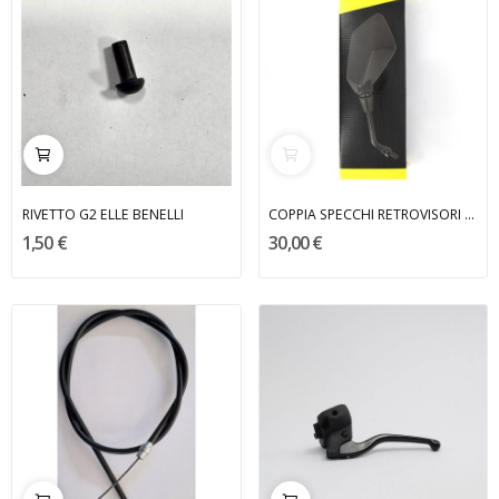
RIVETTO G2 ELLE BENELLI
COPPIA SPECCHI RETROVISORI MYRA
1,50 €
30,00 €