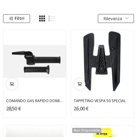
Filtri
Rilevanza
COMANDO GAS RAPIDO DOMINO
TAPPETINO VESPA 50 SPECIAL
28,50 €
26,00 €
Non Disponibile