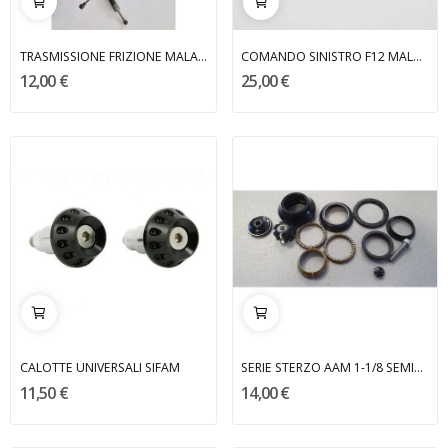
TRASMISSIONE FRIZIONE MALAGUTI
COMANDO SINISTRO F12 MALAGUTI
12,00 €
25,00 €
CALOTTE UNIVERSALI SIFAM
SERIE STERZO AAM 1-1/8 SEMINTEGRATA
11,50 €
14,00 €