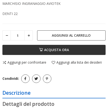
MARCHISIO INGRANAGGIO AVIOTEK
DENTI 22
AGGIUNGI AL CARRELLO
ACQUISTA ORA
Aggiungi per confrontare
Aggiungi alla lista dei desideri
Condividi:
Descrizione
Dettagli del prodotto