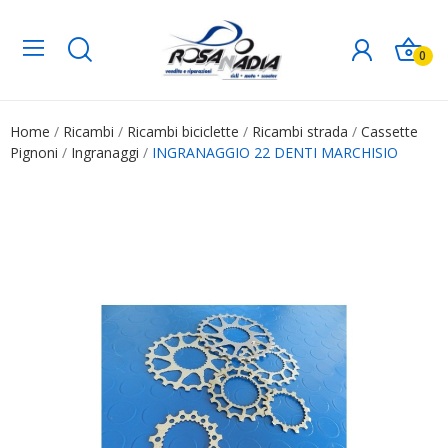
0
Home
Ricambi
Ricambi biciclette
Ricambi strada
Cassette
Pignoni
Ingranaggi
INGRANAGGIO 22 DENTI MARCHISIO