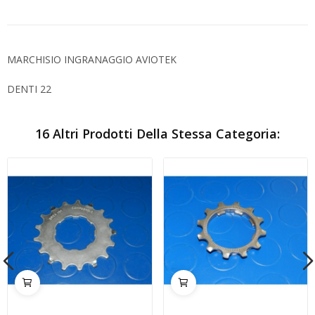
MARCHISIO INGRANAGGIO AVIOTEK
DENTI 22
16 Altri Prodotti Della Stessa Categoria: