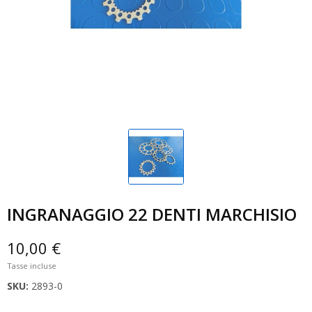
INGRANAGGIO 22 DENTI MARCHISIO
10,00 €
Tasse incluse
SKU:
2893-0