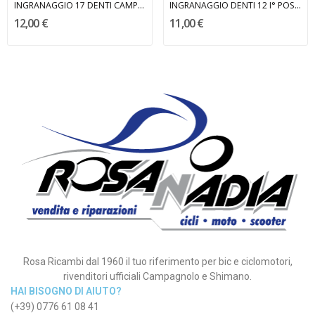
INGRANAGGIO 17 DENTI CAMPAGNOLO
INGRANAGGIO DENTI 12 I° POSIZIONE MARCHISIO
12,00 €
11,00 €
Rosa Ricambi dal 1960 il tuo riferimento per bic e ciclomotori,
rivenditori ufficiali Campagnolo e Shimano.
HAI BISOGNO DI AIUTO?
(+39) 0776 61 08 41