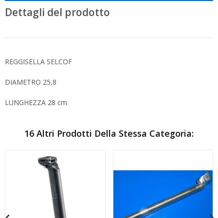
Dettagli del prodotto
REGGISELLA SELCOF
DIAMETRO 25,8
LUNGHEZZA 28 cm
16 Altri Prodotti Della Stessa Categoria: