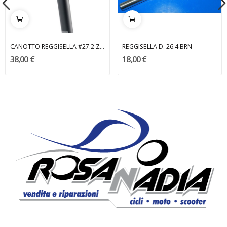
CANOTTO REGGISELLA #27.2 ZERO DEDA
REGGISELLA D. 26.4 BRN
38,00 €
18,00 €