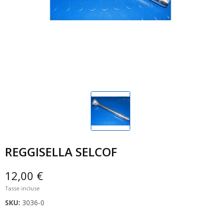
REGGISELLA SELCOF
12,00 €
Tasse incluse
SKU:
3036-0