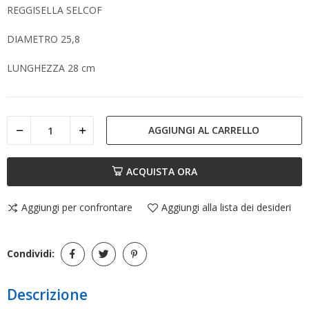
REGGISELLA SELCOF
DIAMETRO 25,8
LUNGHEZZA 28 cm
AGGIUNGI AL CARRELLO
ACQUISTA ORA
Aggiungi per confrontare
Aggiungi alla lista dei desideri
Condividi:
Descrizione