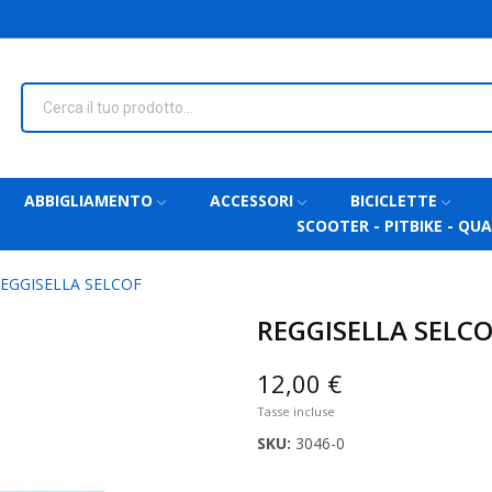
ABBIGLIAMENTO
ACCESSORI
BICICLETTE
SCOOTER - PITBIKE - QU
EGGISELLA SELCOF
REGGISELLA SELCO
12,00 €
Tasse incluse
SKU:
3046-0