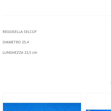
REGGISELLA SELCOF
DIAMETRO 25,4
LUNGHEZZA 23,5 cm