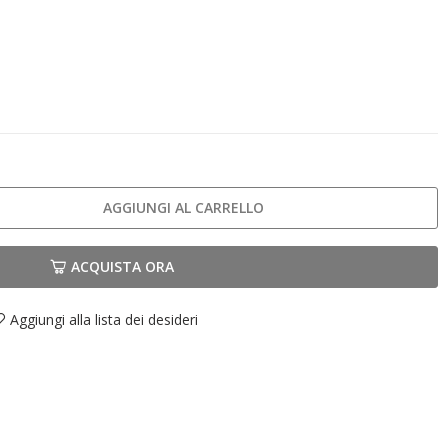
AGGIUNGI AL CARRELLO
ACQUISTA ORA
Aggiungi alla lista dei desideri