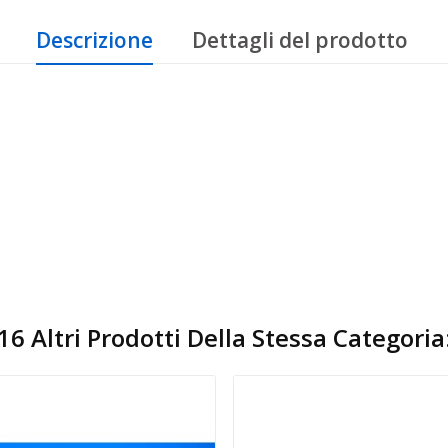
Descrizione
Dettagli del prodotto
16 Altri Prodotti Della Stessa Categoria