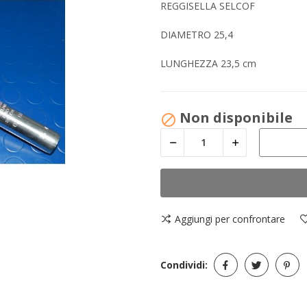
REGGISELLA SELCOF
DIAMETRO 25,4
LUNGHEZZA 23,5 cm
Non disponibile

Aggiungi per confrontare
Condividi: