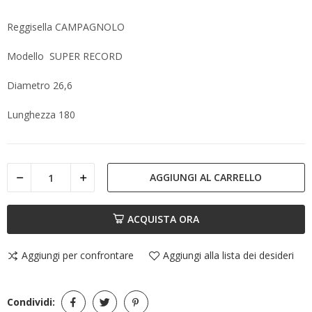
Reggisella CAMPAGNOLO
Modello SUPER RECORD
Diametro 26,6
Lunghezza 180
AGGIUNGI AL CARRELLO
ACQUISTA ORA
Aggiungi per confrontare
Aggiungi alla lista dei desideri
Condividi: