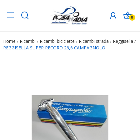
0
Home
Ricambi
Ricambi biciclette
Ricambi strada
Reggisella
REGGISELLA SUPER RECORD 26,6 CAMPAGNOLO