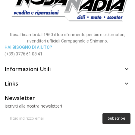
Rosa Ricambi dal 1960 il tuo riferimento per bic e ciclomotori,
rivenditori ufficiali Campagnolo e Shimano.
HAI BISOGNO DI AIUTO?
(+39) 0776 61 08 41
Informazioni Utili

Links

Newsletter
Iscriviti alla nostra newsletter!
Subscribe