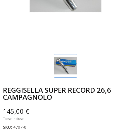
REGGISELLA SUPER RECORD 26,6
CAMPAGNOLO
145,00 €
Tasse incluse
SKU:
4707-0