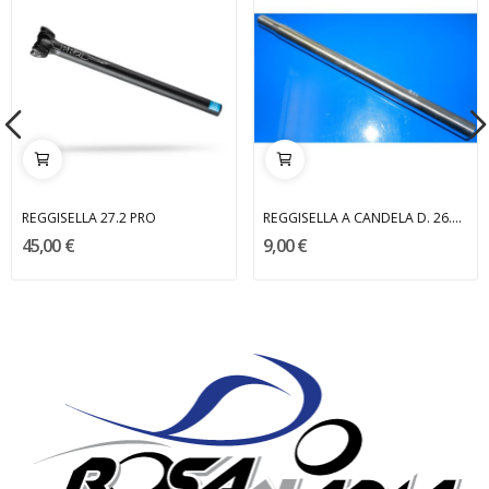
REGGISELLA 27.2 PRO
REGGISELLA A CANDELA D. 26.4 BRN
45,00 €
9,00 €