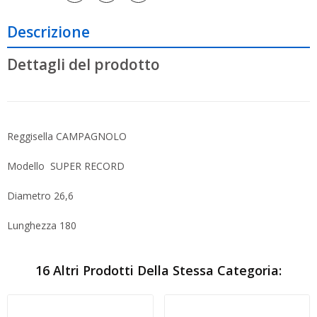
Descrizione
Dettagli del prodotto
Reggisella CAMPAGNOLO
Modello SUPER RECORD
Diametro 26,6
Lunghezza 180
16 Altri Prodotti Della Stessa Categoria: