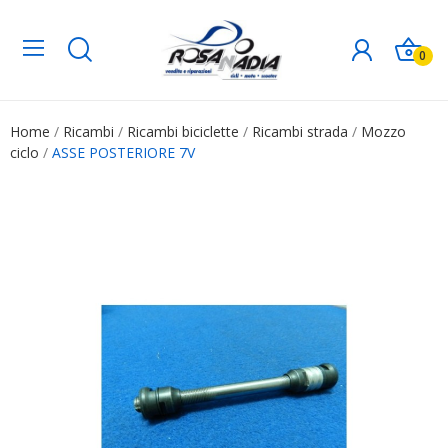
0
Home
Ricambi
Ricambi biciclette
Ricambi strada
Mozzo
ciclo
ASSE POSTERIORE 7V