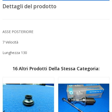
Dettagli del prodotto
ASSE POSTERIORE
7 Velocità
Lunghezza 130
16 Altri Prodotti Della Stessa Categoria: