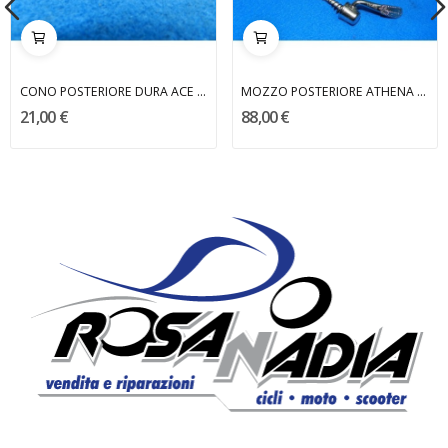
CONO POSTERIORE DURA ACE SHIMANO
MOZZO POSTERIORE ATHENA CAMPAGNOLO
21,00 €
88,00 €