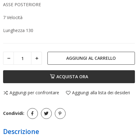
ASSE POSTERIORE
7 Velocità
Lunghezza 130
AGGIUNGI AL CARRELLO
ACQUISTA ORA
Aggiungi per confrontare
Aggiungi alla lista dei desideri
Condividi:
Descrizione