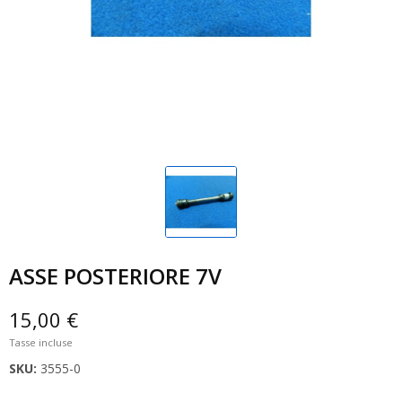
ASSE POSTERIORE 7V
15,00 €
Tasse incluse
SKU:
3555-0