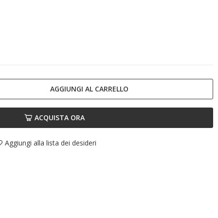
AGGIUNGI AL CARRELLO
ACQUISTA ORA
Aggiungi alla lista dei desideri