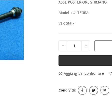
ASSE POSTERIORE SHIMANO
Modello ULTEGRA
Velocità 7
Aggiungi per confrontare
Condividi: