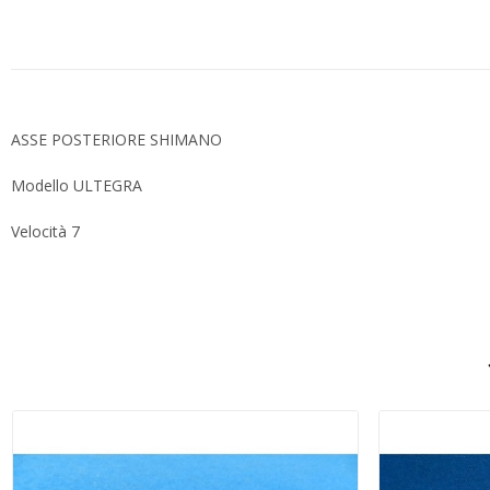
ASSE POSTERIORE SHIMANO
Modello ULTEGRA
Velocità 7