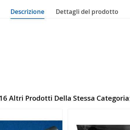
Descrizione
Dettagli del prodotto
16 Altri Prodotti Della Stessa Categoria