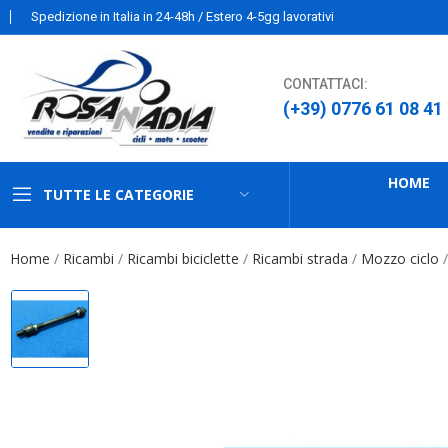
Spedizione in Italia in 24-48h / Estero 4-5gg lavorativi
CONTATTACI:
(+39) 0776 61 08 41
HOME
TUTTE LE CATEGORIE
Home
Ricambi
Ricambi biciclette
Ricambi strada
Mozzo ciclo