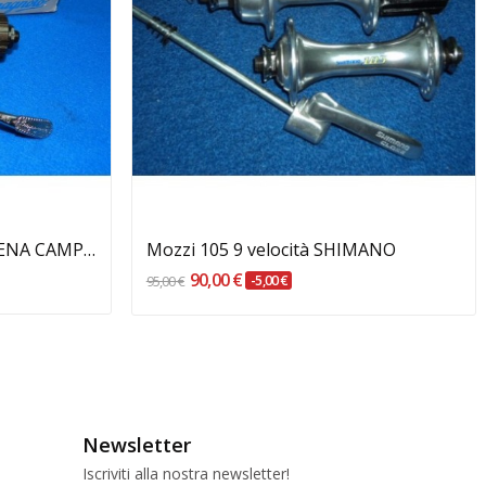
MOZZO POSTERIORE ATHENA CAMPAGNOLO
Mozzi 105 9 velocità SHIMANO
90,00 €
95,00 €
-5,00 €
Newsletter
Iscriviti alla nostra newsletter!