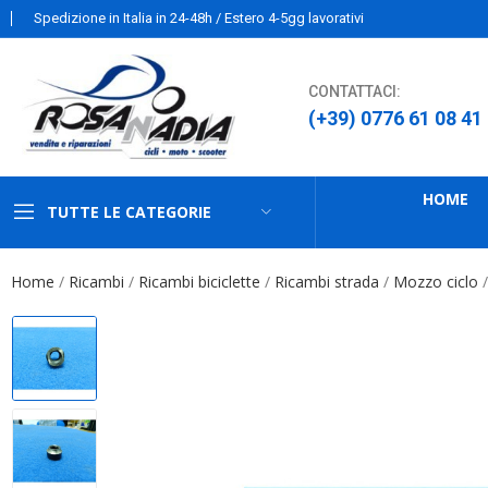
Spedizione in Italia in 24-48h / Estero 4-5gg lavorativi
CONTATTACI:
(+39) 0776 61 08 41
HOME
TUTTE LE CATEGORIE
Home
Ricambi
Ricambi biciclette
Ricambi strada
Mozzo ciclo