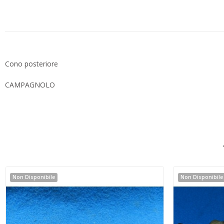
Cono posteriore
CAMPAGNOLO
Non Disponibile
Non Disponibile