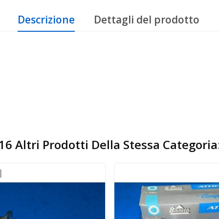
Descrizione
Dettagli del prodotto
16 Altri Prodotti Della Stessa Categoria