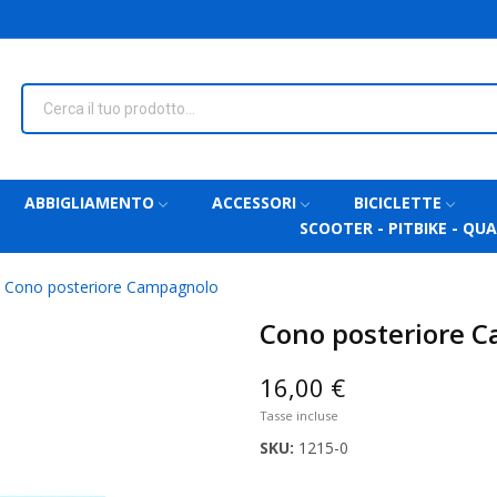
ABBIGLIAMENTO
ACCESSORI
BICICLETTE
SCOOTER - PITBIKE - QU
Cono posteriore Campagnolo
Cono posteriore 
16,00 €
Tasse incluse
SKU:
1215-0