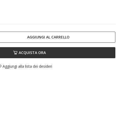
AGGIUNGI AL CARRELLO
ACQUISTA ORA
Aggiungi alla lista dei desideri