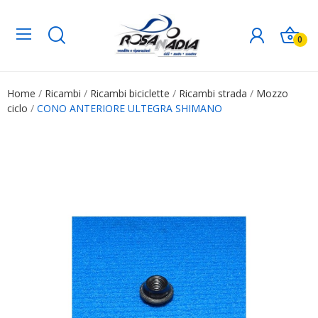
0
Home
Ricambi
Ricambi biciclette
Ricambi strada
Mozzo
ciclo
CONO ANTERIORE ULTEGRA SHIMANO