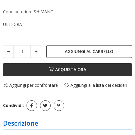
Cono anteriore SHIMANO
ULTEGRA
AGGIUNGI AL CARRELLO
ACQUISTA ORA
Aggiungi per confrontare
Aggiungi alla lista dei desideri
Condividi:
Descrizione