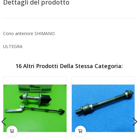
Dettagli del prodotto
Cono anteriore SHIMANO
ULTEGRA
16 Altri Prodotti Della Stessa Categoria: