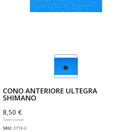
CONO ANTERIORE ULTEGRA
SHIMANO
8,50 €
Tasse incluse
SKU:
3718-0