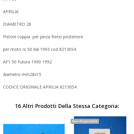
APRILIA
DIAMETRO 28
Pistoni coppia per pinza freno posteriore
per moto rs 50 dal 1993 cod 8213054
AF1 50 Futura 1990 1992
diametro mm28x15
CODICE ORIGINALE APRILIA 8213054
16 Altri Prodotti Della Stessa Categoria:
Non Disponibile