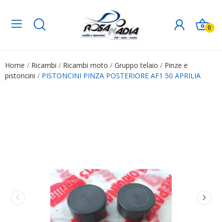
0
Home
Ricambi
Ricambi moto
Gruppo telaio
Pinze e
pistoncini
PISTONCINI PINZA POSTERIORE AF1 50 APRILIA