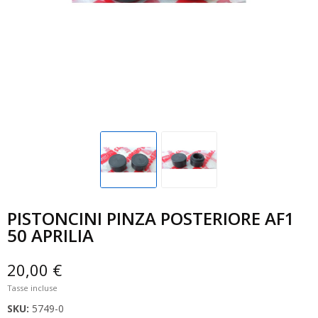
PISTONCINI PINZA POSTERIORE AF1
50 APRILIA
20,00 €
Tasse incluse
SKU:
5749-0