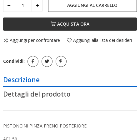
AGGIUNGI AL CARRELLO
ACQUISTA ORA
Aggiungi per confrontare
Aggiungi alla lista dei desideri
Condividi:
Descrizione
Dettagli del prodotto
PISTONCINI PINZA FRENO POSTERIORE
AF1 50