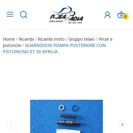
0
Home
Ricambi
Ricambi moto
Gruppo telaio
Pinze e
pistoncini
GUARNIZIONI POMPA POSTERIORE CON
PISTONCINO ET 50 APRILIA