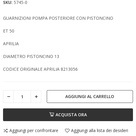
SKU:
5745-0
GUARNIZIONI POMPA POSTERIORE CON PISTONCINO
ET 50
APRILIA
DIAMETRO PISTONCINO 13
CODICE ORIGINALE APRILIA 8213056
AGGIUNGI AL CARRELLO
ACQUISTA ORA
Aggiungi per confrontare
Aggiungi alla lista dei desideri