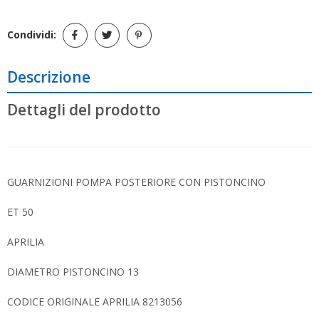
Condividi:
Descrizione
Dettagli del prodotto
GUARNIZIONI POMPA POSTERIORE CON PISTONCINO
ET 50
APRILIA
DIAMETRO PISTONCINO 13
CODICE ORIGINALE APRILIA 8213056