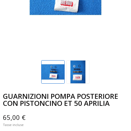
GUARNIZIONI POMPA POSTERIORE
CON PISTONCINO ET 50 APRILIA
65,00 €
Tasse incluse