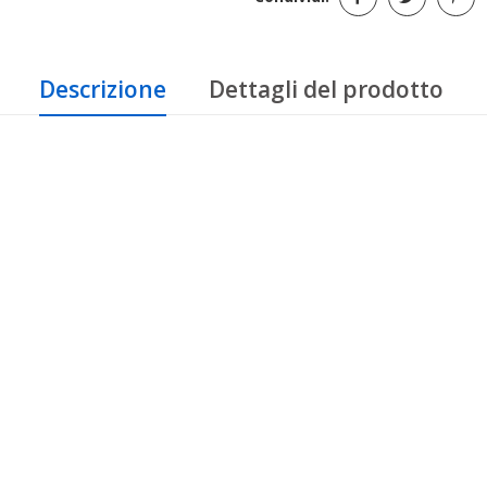
Descrizione
Dettagli del prodotto