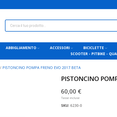
ABBIGLIAMENTO
ACCESSORI
BICICLETTE
SCOOTER - PITBIKE - QU
PISTONCINO POMPA FRENO EVO 2017 BETA
PISTONCINO POMP
60,00 €
Tasse incluse
SKU:
6230-0