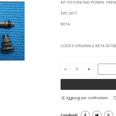
KIT PISTONCINO POMPA FRE
EVO 2017
BETA
CODICE ORIGINALE BETA 0073
Aggiungi per confrontare
Condividi: