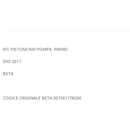
KIT PISTONCINO POMPA FRENO
EVO 2017
BETA
CODICE ORIGINALE BETA 007361778200