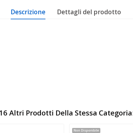
Descrizione
Dettagli del prodotto
16 Altri Prodotti Della Stessa Categoria
Non Disponibile