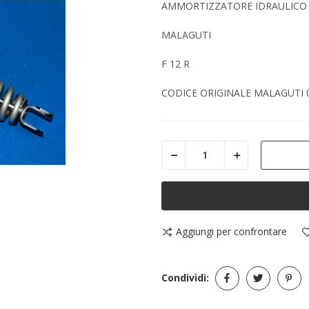
AMMORTIZZATORE IDRAULICO
MALAGUTI
F 12 R
CODICE ORIGINALE MALAGUTI 0
Aggiungi per confrontare
Condividi: