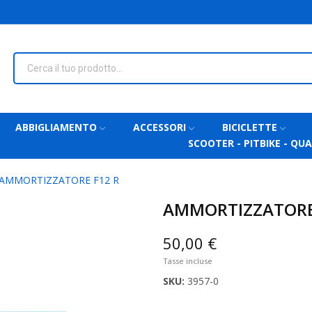
ABBIGLIAMENTO
ACCESSORI
BICICLETTE
SCOOTER - PITBIKE - QU
AMMORTIZZATORE F12 R
AMMORTIZZATORE
50,00 €
Tasse incluse
SKU:
3957-0