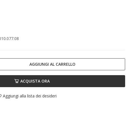
10.077.08
AGGIUNGI AL CARRELLO
ACQUISTA ORA
Aggiungi alla lista dei desideri