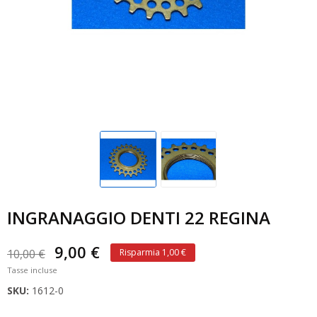
INGRANAGGIO DENTI 22 REGINA
9,00 €
10,00 €
Risparmia 1,00 €
Tasse incluse
SKU:
1612-0