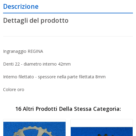
Descrizione
Dettagli del prodotto
Ingranaggio REGINA
Denti 22 - diametro interno 42mm
Interno filettato - spessore nella parte filettata 8mm
Colore oro
16 Altri Prodotti Della Stessa Categoria: