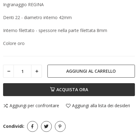
Ingranaggio REGINA
Denti 22 - diametro interno 42mm
Interno filettato - spessore nella parte filettata 8mm
Colore oro
AGGIUNGI AL CARRELLO
ACQUISTA ORA
Aggiungi per confrontare
Aggiungi alla lista dei desideri
Condividi: