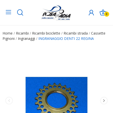
0
Home
Ricambi
Ricambi biciclette
Ricambi strada
Cassette
Pignoni
Ingranaggi
INGRANAGGIO DENTI 22 REGINA