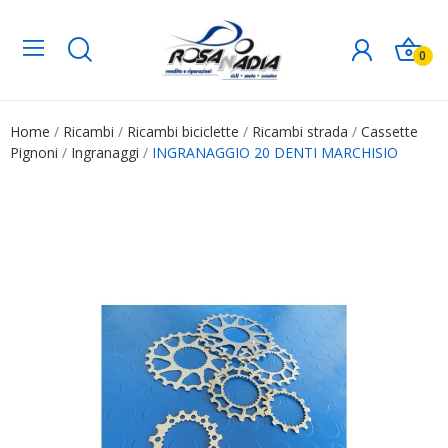
0
Home
Ricambi
Ricambi biciclette
Ricambi strada
Cassette
Pignoni
Ingranaggi
INGRANAGGIO 20 DENTI MARCHISIO