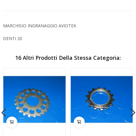
MARCHISIO INGRANAGGIO AVIOTEK
DENTI 20
16 Altri Prodotti Della Stessa Categoria: