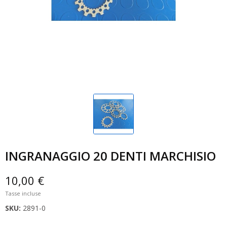
INGRANAGGIO 20 DENTI MARCHISIO
10,00 €
Tasse incluse
SKU:
2891-0