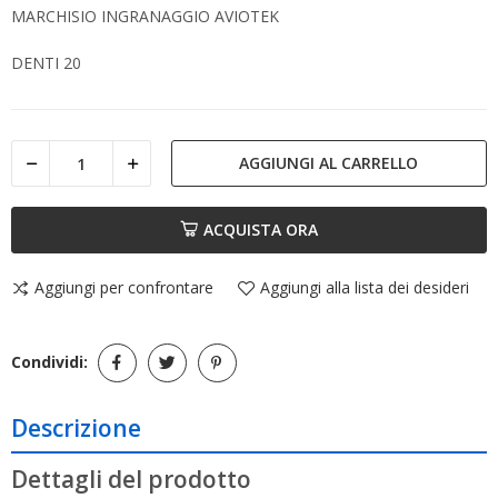
MARCHISIO INGRANAGGIO AVIOTEK
DENTI 20
AGGIUNGI AL CARRELLO
ACQUISTA ORA
Aggiungi per confrontare
Aggiungi alla lista dei desideri
Condividi:
Descrizione
Dettagli del prodotto