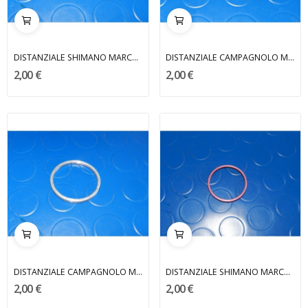
DISTANZIALE SHIMANO MARCHISIO
DISTANZIALE CAMPAGNOLO MARCHISIO
2,00 €
2,00 €
DISTANZIALE CAMPAGNOLO MARCHISIO
DISTANZIALE SHIMANO MARCHISIO
2,00 €
2,00 €