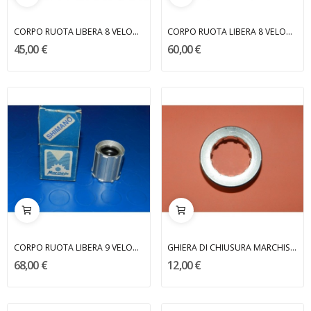
CORPO RUOTA LIBERA 8 VELOCITA' MARCHISIO
CORPO RUOTA LIBERA 8 VELOCITA' MARCHISIO
45,00 €
60,00 €
CORPO RUOTA LIBERA 9 VELOCITA' MARCHISIO
GHIERA DI CHIUSURA MARCHISIO x CAMPAGNOLO
68,00 €
12,00 €