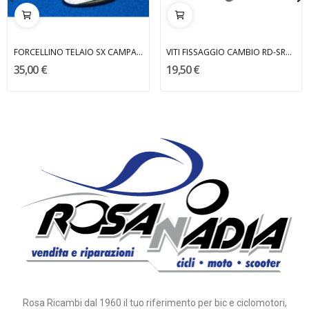
FORCELLINO TELAIO SX CAMPAGNOLO
VITI FISSAGGIO CAMBIO RD-SR130 11V CAMPAGNOLO
35,00 €
19,50 €
Rosa Ricambi dal 1960 il tuo riferimento per bic e ciclomotori,