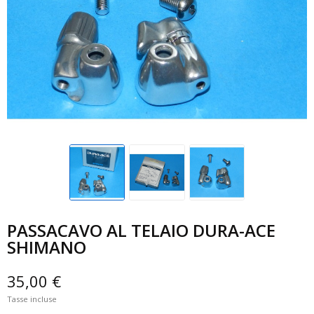
PASSACAVO AL TELAIO DURA-ACE
SHIMANO
35,00 €
Tasse incluse