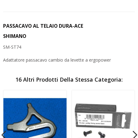
PASSACAVO AL TELAIO DURA-ACE
SHIMANO
SM-ST74
Adattatore passacavo cambio da levette a ergopower
16 Altri Prodotti Della Stessa Categoria: