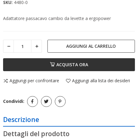
SKU:
4480-0
Adattatore passacavo cambio da levette a ergopower
AGGIUNGI AL CARRELLO
ACQUISTA ORA
Aggiungi per confrontare
Aggiungi alla lista dei desideri
Condividi:
Descrizione
Dettagli del prodotto