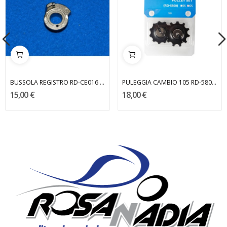
BUSSOLA REGISTRO RD-CE016 CAMPAGNOLO
PULEGGIA CAMBIO 105 RD-5800 GS SHIMANO
15,00 €
18,00 €