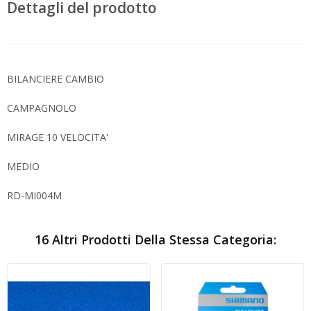
Dettagli del prodotto
BILANCIERE CAMBIO
CAMPAGNOLO
MIRAGE 10 VELOCITA'
MEDIO
RD-MI004M
16 Altri Prodotti Della Stessa Categoria: