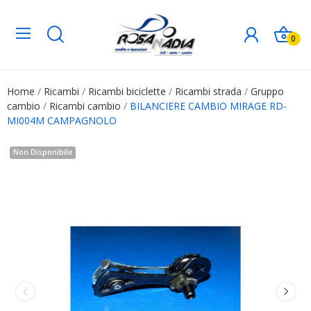
0
Home
Ricambi
Ricambi biciclette
Ricambi strada
Gruppo
cambio
Ricambi cambio
BILANCIERE CAMBIO MIRAGE RD-
MI004M CAMPAGNOLO
Non Disponibile