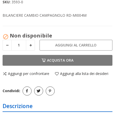
SKU:
3593-0
BILANCIERE CAMBIO CAMPAGNOLO RD-MI004M
Non disponibile

AGGIUNGI AL CARRELLO
ACQUISTA ORA
Aggiungi per confrontare
Aggiungi alla lista dei desideri
Condividi:
Descrizione