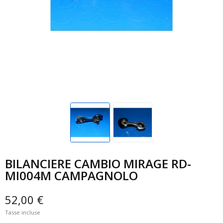
BILANCIERE CAMBIO MIRAGE RD-
MI004M CAMPAGNOLO
52,00 €
Tasse incluse