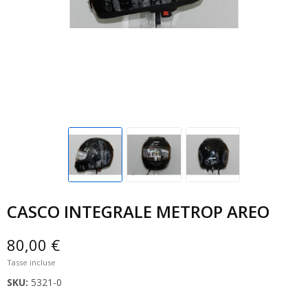
CASCO INTEGRALE METROP AREO
80,00 €
Tasse incluse
SKU:
5321-0