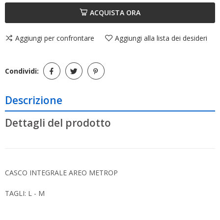
ACQUISTA ORA
Aggiungi per confrontare
Aggiungi alla lista dei desideri
Condividi:
Descrizione
Dettagli del prodotto
CASCO INTEGRALE AREO METROP
TAGLI: L - M