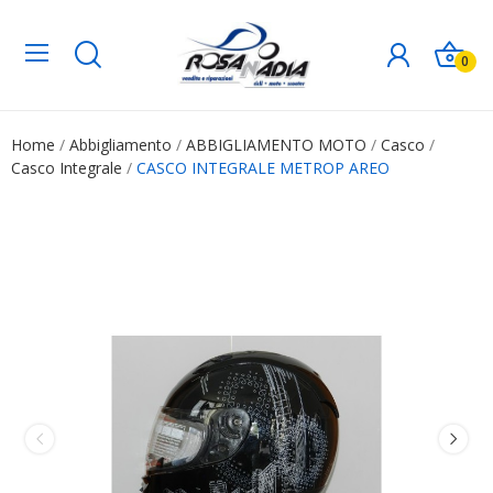
0
Home
Abbigliamento
ABBIGLIAMENTO MOTO
Casco
Casco Integrale
CASCO INTEGRALE METROP AREO