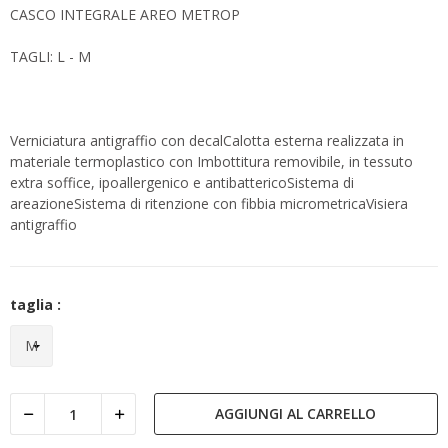
CASCO INTEGRALE AREO METROP
TAGLI: L - M
Verniciatura antigraffio con decalCalotta esterna realizzata in
materiale termoplastico con Imbottitura removibile, in tessuto
extra soffice, ipoallergenico e antibattericoSistema di
areazioneSistema di ritenzione con fibbia micrometricaVisiera
antigraffio
taglia :
AGGIUNGI AL CARRELLO