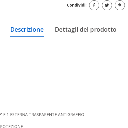
Condividi:
Descrizione
Dettagli del prodotto
ME' E 1 ESTERNA TRASPARENTE ANTIGRAFFIO
PROTEZIONE