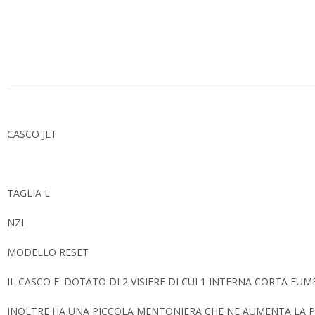
CASCO JET
TAGLIA L
NZI
MODELLO RESET
IL CASCO E' DOTATO DI 2 VISIERE DI CUI 1 INTERNA CORTA FU
INOLTRE HA UNA PICCOLA MENTONIERA CHE NE AUMENTA LA 