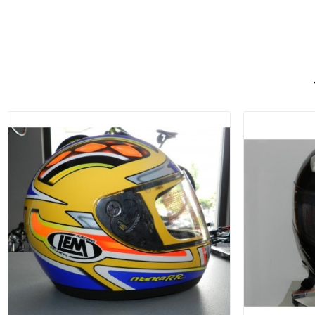
Aggiungi Al Carrello