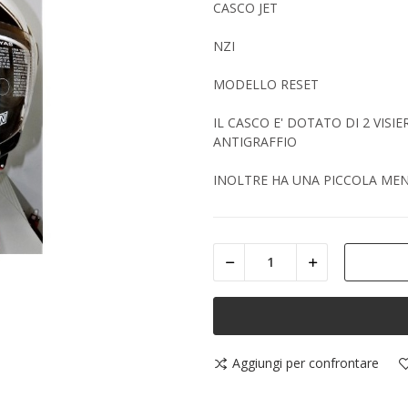
CASCO JET
NZI
MODELLO RESET
IL CASCO E' DOTATO DI 2 VISI
ANTIGRAFFIO
INOLTRE HA UNA PICCOLA ME
Aggiungi per confrontare