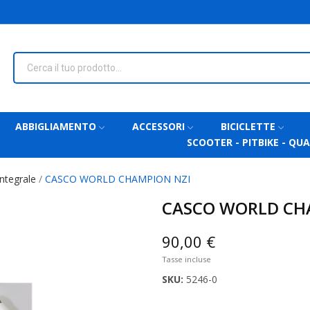
ABBIGLIAMENTO
ACCESSORI
BICICLETTE
SCOOTER - PITBIKE - QU
ntegrale
CASCO WORLD CHAMPION NZI
CASCO WORLD CH
90,00 €
Tasse incluse
SKU:
5246-0