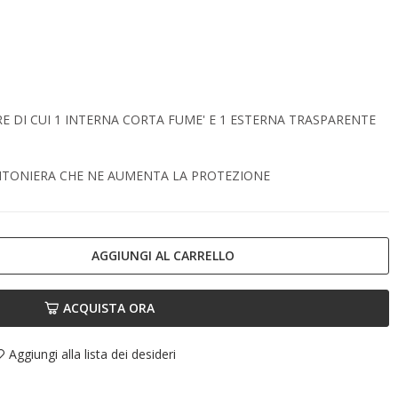
ERE DI CUI 1 INTERNA CORTA FUME' E 1 ESTERNA TRASPARENTE
NTONIERA CHE NE AUMENTA LA PROTEZIONE
AGGIUNGI AL CARRELLO
ACQUISTA ORA
Aggiungi alla lista dei desideri