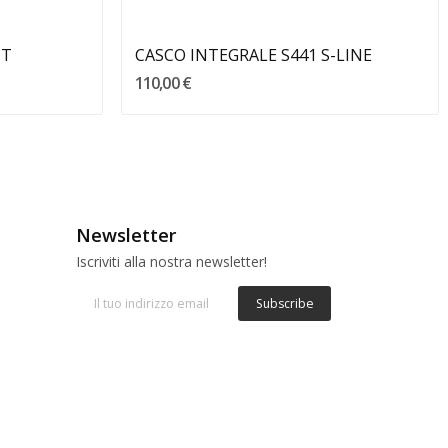
HT
CASCO INTEGRALE S441 S-LINE
110,00 €
Newsletter
Iscriviti alla nostra newsletter!
Subscribe