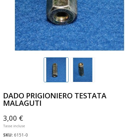
DADO PRIGIONIERO TESTATA
MALAGUTI
3,00 €
Tasse incluse
SKU:
6151-0