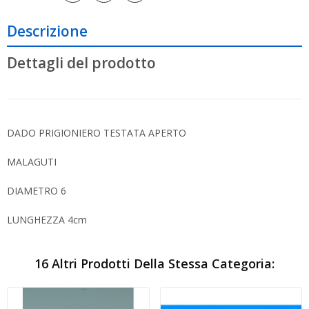
Descrizione
Dettagli del prodotto
DADO PRIGIONIERO TESTATA APERTO
MALAGUTI
DIAMETRO 6
LUNGHEZZA 4cm
16 Altri Prodotti Della Stessa Categoria: