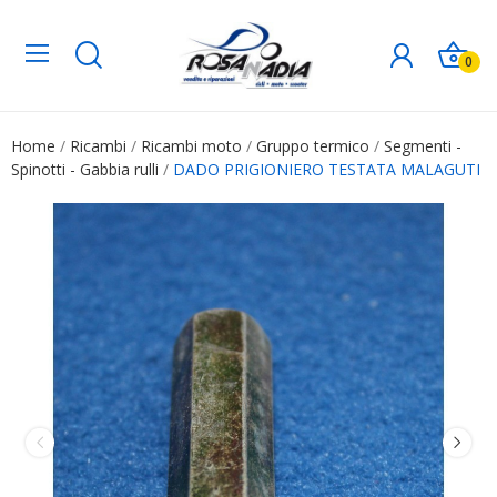
0
Home
Ricambi
Ricambi moto
Gruppo termico
Segmenti -
Spinotti - Gabbia rulli
DADO PRIGIONIERO TESTATA MALAGUTI