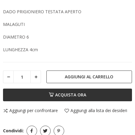
DADO PRIGIONIERO TESTATA APERTO
MALAGUTI
DIAMETRO 6
LUNGHEZZA 4cm
AGGIUNGI AL CARRELLO
ACQUISTA ORA
Aggiungi per confrontare
Aggiungi alla lista dei desideri
Condividi: