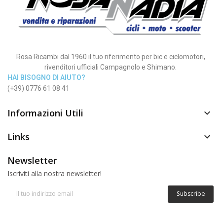
Rosa Ricambi dal 1960 il tuo riferimento per bic e ciclomotori,
rivenditori ufficiali Campagnolo e Shimano.
HAI BISOGNO DI AIUTO?
(+39) 0776 61 08 41
Informazioni Utili

Links

Newsletter
Iscriviti alla nostra newsletter!
Subscribe