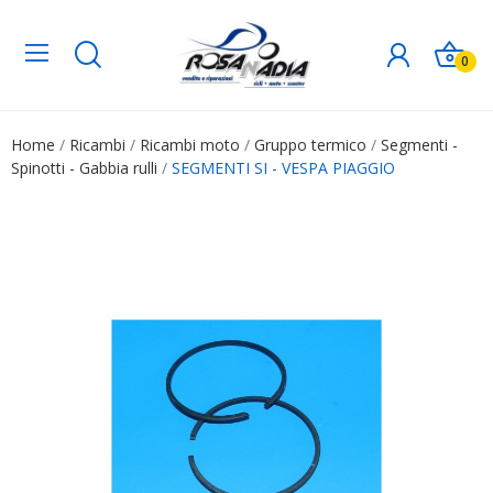
0
Home
Ricambi
Ricambi moto
Gruppo termico
Segmenti -
Spinotti - Gabbia rulli
SEGMENTI SI - VESPA PIAGGIO