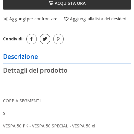
ACQUISTA ORA
Aggiungi per confrontare
Aggiungi alla lista dei desideri
Condividi:
Descrizione
Dettagli del prodotto
COPPIA SEGMENTI
SI
VESPA 50 PK - VESPA 50 SPECIAL - VESPA 50 xl