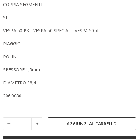
COPPIA SEGMENTI
SI
VESPA 50 PK - VESPA 50 SPECIAL - VESPA 50 xl
PIAGGIO
POLINI
SPESSORE 1,5mm
DIAMETRO 38,4
206.0080
AGGIUNGI AL CARRELLO