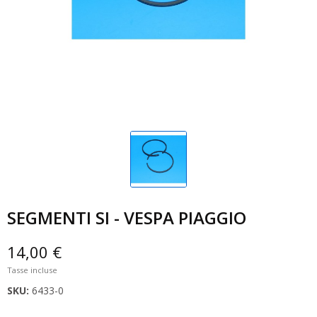
SEGMENTI SI - VESPA PIAGGIO
14,00 €
Tasse incluse
SKU:
6433-0