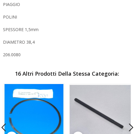
PIAGGIO
POLINI
SPESSORE 1,5mm
DIAMETRO 38,4
206.0080
16 Altri Prodotti Della Stessa Categoria: