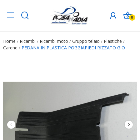
0
Home
Ricambi
Ricambi moto
Gruppo telaio
Plastiche
Carene
PEDANA IN PLASTICA POGGIAPIEDI RIZZATO GIO