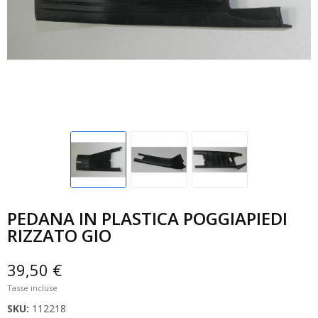
PEDANA IN PLASTICA POGGIAPIEDI
RIZZATO GIO
39,50 €
Tasse incluse
SKU:
112218