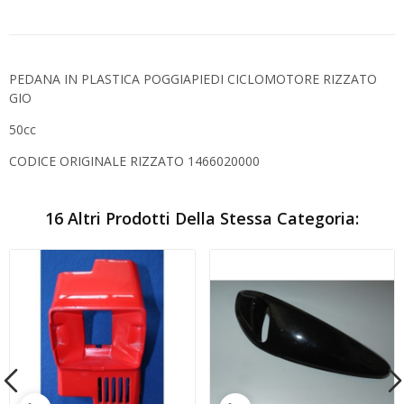
PEDANA IN PLASTICA POGGIAPIEDI CICLOMOTORE RIZZATO
GIO
50cc
CODICE ORIGINALE RIZZATO 1466020000
16 Altri Prodotti Della Stessa Categoria: