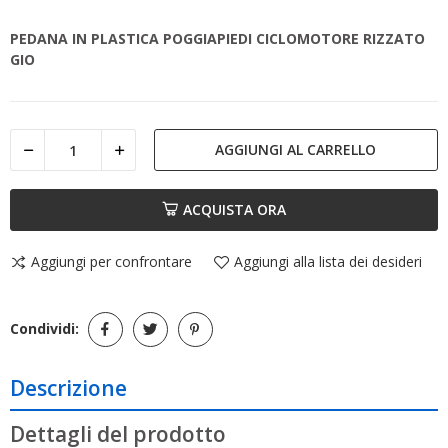
PEDANA IN PLASTICA POGGIAPIEDI CICLOMOTORE RIZZATO
GIO
AGGIUNGI AL CARRELLO
ACQUISTA ORA
Aggiungi per confrontare
Aggiungi alla lista dei desideri
Condividi:
Descrizione
Dettagli del prodotto