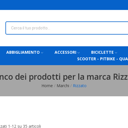
ABBIGLIAMENTO
ACCESSORI
BICICLETTE
SCOOTER - PITBIKE - QU
nco dei prodotti per la marca Riz
Home
Marchi
Rizzato
zzati 1-12 su 35 articoli