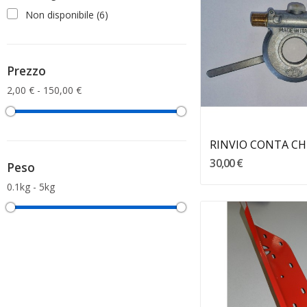
Non disponibile
(6)
Prezzo
2,00 € - 150,00 €
30,00 €
Peso
0.1kg - 5kg