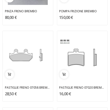
PINZA FRENO BREMBO
POMPA FRIZIONE BREMBO
80,00 €
150,00 €
PASTIGLIE FRENO 07058 BREMBO
PASTIGLIE FRENO 07020 BREMBO
28,50 €
16,00 €