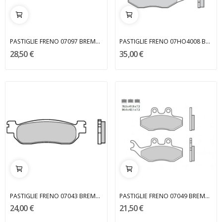
PASTIGLIE FRENO 07097 BREMBO
PASTIGLIE FRENO 07HO4008 BREMBO
28,50 €
35,00 €
PASTIGLIE FRENO 07043 BREMBO
PASTIGLIE FRENO 07049 BREMBO
24,00 €
21,50 €