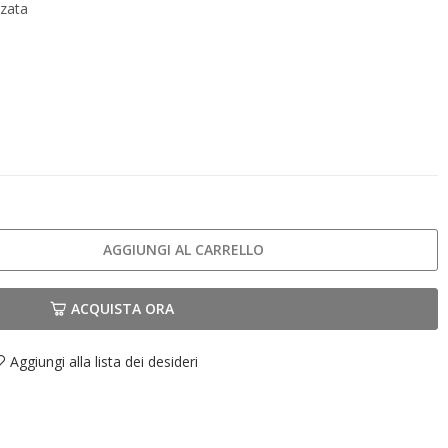
zzata
AGGIUNGI AL CARRELLO
ACQUISTA ORA
Aggiungi alla lista dei desideri