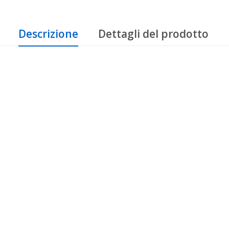
Descrizione
Dettagli del prodotto