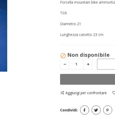
Forcella mountain bike ammorti
TSR
Diametro 21
Lunghezza canotto 23 cm
Non disponibile

Aggiungi per confrontare
Condividi: