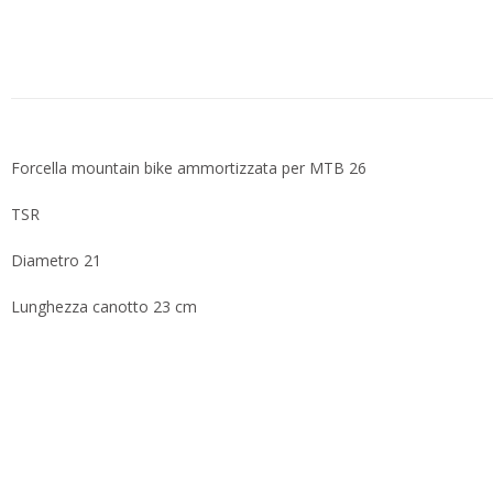
Forcella mountain bike ammortizzata per MTB 26
TSR
Diametro 21
Lunghezza canotto 23 cm