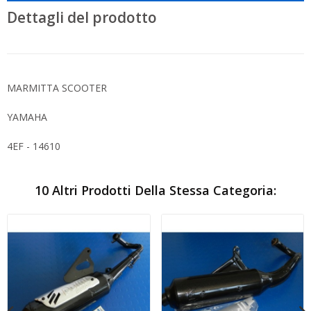
Dettagli del prodotto
MARMITTA SCOOTER
YAMAHA
4EF - 14610
10 Altri Prodotti Della Stessa Categoria: