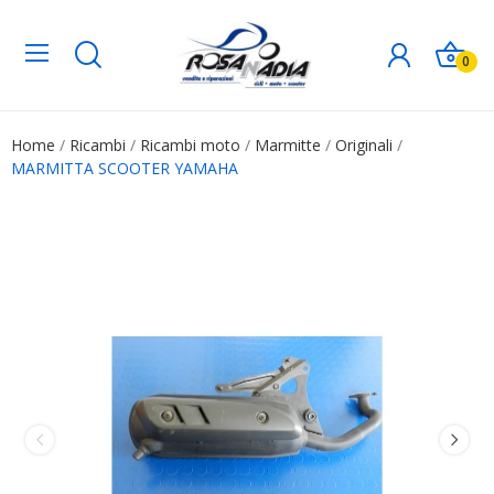
0
Home
Ricambi
Ricambi moto
Marmitte
Originali
MARMITTA SCOOTER YAMAHA