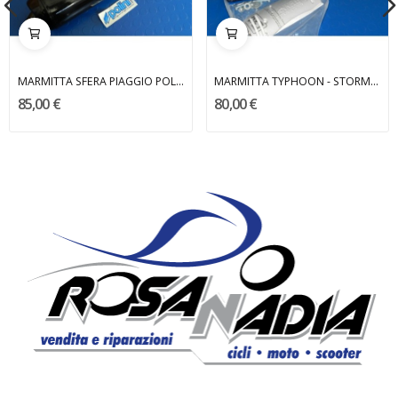
MARMITTA SFERA PIAGGIO POLINI
MARMITTA TYPHOON - STORM - NRG PIAGGIO
85,00 €
80,00 €