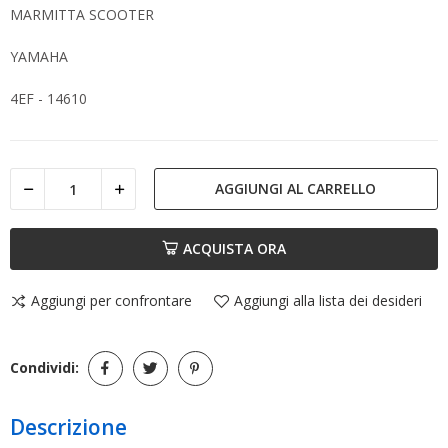
MARMITTA SCOOTER
YAMAHA
4EF - 14610
AGGIUNGI AL CARRELLO
ACQUISTA ORA
Aggiungi per confrontare
Aggiungi alla lista dei desideri
Condividi:
Descrizione