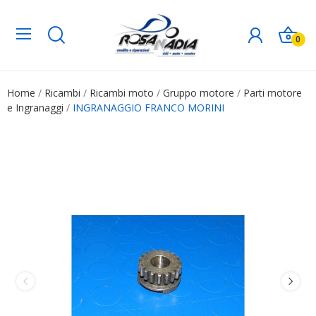
0
Home
Ricambi
Ricambi moto
Gruppo motore
Parti motore
e Ingranaggi
INGRANAGGIO FRANCO MORINI