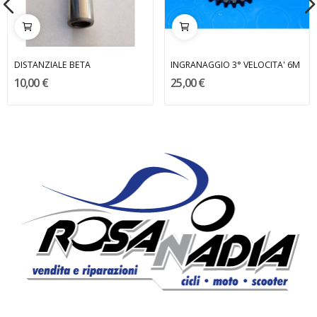
DISTANZIALE BETA
INGRANAGGIO 3° VELOCITA' 6M
10,00 €
25,00 €