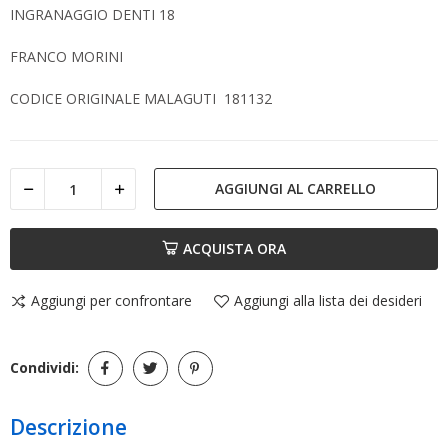
INGRANAGGIO DENTI 18
FRANCO MORINI
CODICE ORIGINALE MALAGUTI 181132
AGGIUNGI AL CARRELLO
ACQUISTA ORA
Aggiungi per confrontare
Aggiungi alla lista dei desideri
Condividi:
Descrizione