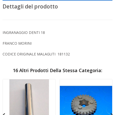
Dettagli del prodotto
INGRANAGGIO DENTI 18
FRANCO MORINI
CODICE ORIGINALE MALAGUTI 181132
16 Altri Prodotti Della Stessa Categoria: