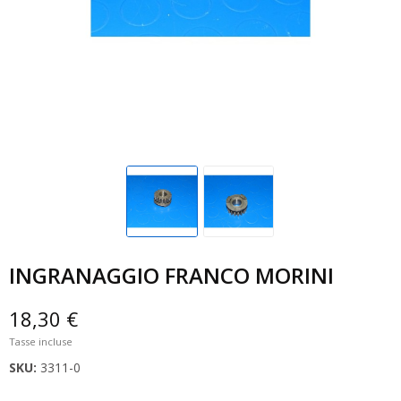
INGRANAGGIO FRANCO MORINI
18,30 €
Tasse incluse
SKU:
3311-0