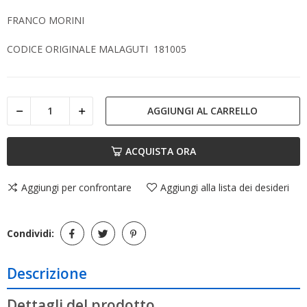
FRANCO MORINI
CODICE ORIGINALE MALAGUTI 181005
AGGIUNGI AL CARRELLO
ACQUISTA ORA
Aggiungi per confrontare
Aggiungi alla lista dei desideri
Condividi:
Descrizione
Dettagli del prodotto