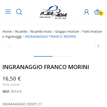
0
Home
Ricambi
Ricambi moto
Gruppo motore
Parti motore
e Ingranaggi
INGRANAGGIO FRANCO MORINI
INGRANAGGIO FRANCO MORINI
16,50 €
Tasse incluse
SKU:
3313-0
INGRANAGGIO DENTI 27