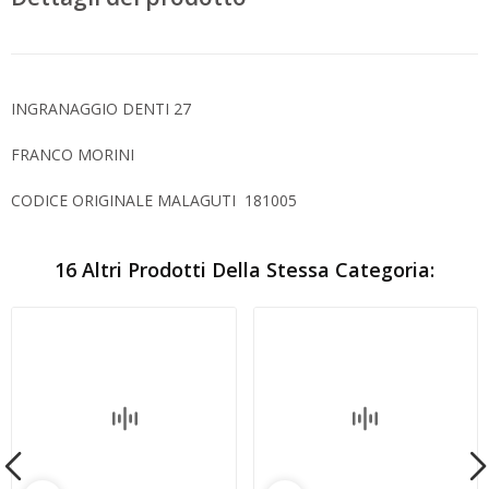
INGRANAGGIO DENTI 27
FRANCO MORINI
CODICE ORIGINALE MALAGUTI 181005
16 Altri Prodotti Della Stessa Categoria: