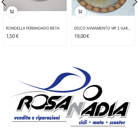
RONDELLA FERMADADO BETA
DISCO AVVIAMENTO VIP 2 GARELLI
1,50 €
19,00 €