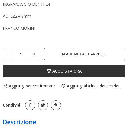
INGRANAGGIO DENTI 24
ALTEZZA 8mm
FRANCO MORINI
AGGIUNGI AL CARRELLO
ACQUISTA ORA
Aggiungi per confrontare
Aggiungi alla lista dei desideri
Condividi:
Descrizione