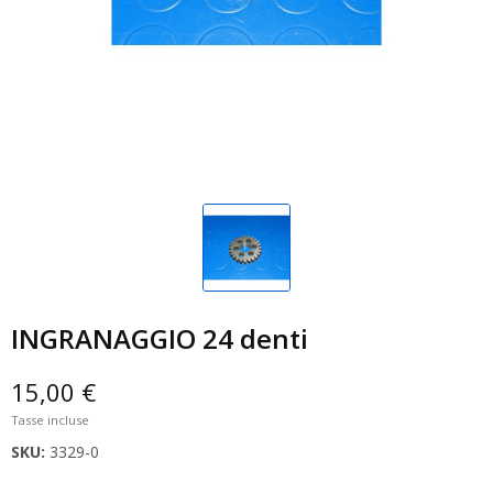
INGRANAGGIO 24 denti
15,00 €
Tasse incluse
SKU:
3329-0