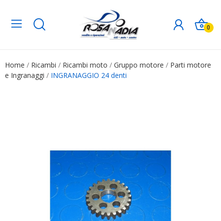
0
Home
Ricambi
Ricambi moto
Gruppo motore
Parti motore
e Ingranaggi
INGRANAGGIO 24 denti