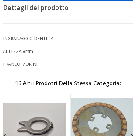
Dettagli del prodotto
INGRANAGGIO DENTI 24
ALTEZZA 8mm
FRANCO MORINI
16 Altri Prodotti Della Stessa Categoria: