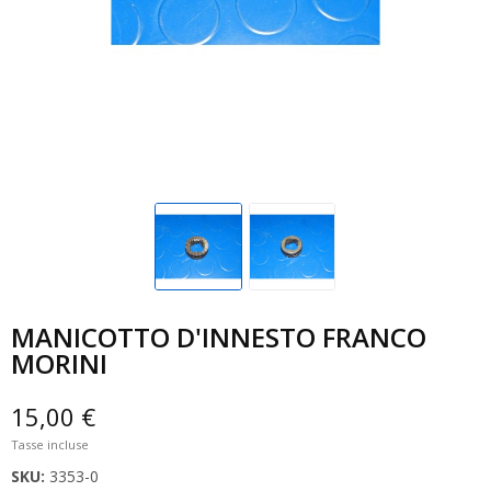
MANICOTTO D'INNESTO FRANCO
MORINI
15,00 €
Tasse incluse
SKU:
3353-0