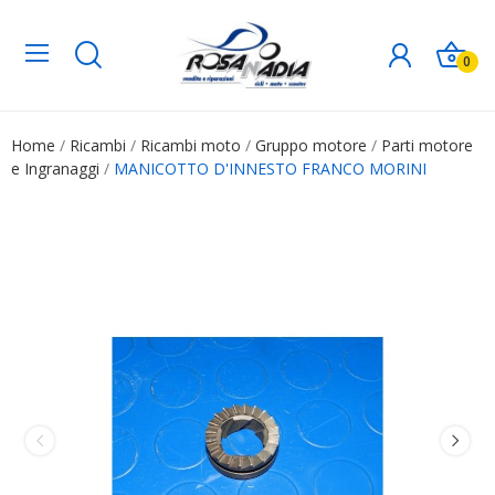
0
Home
Ricambi
Ricambi moto
Gruppo motore
Parti motore
e Ingranaggi
MANICOTTO D'INNESTO FRANCO MORINI