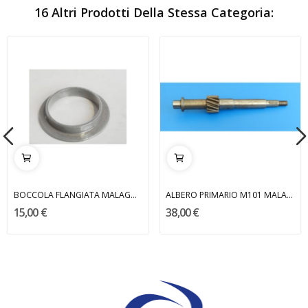
16 Altri Prodotti Della Stessa Categoria:
BOCCOLA FLANGIATA MALAGUTI
ALBERO PRIMARIO M101 MALAGUTI
15,00 €
38,00 €