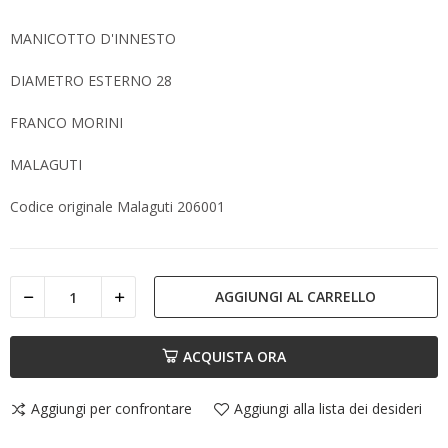
MANICOTTO D'INNESTO
DIAMETRO ESTERNO 28
FRANCO MORINI
MALAGUTI
Codice originale Malaguti 206001
AGGIUNGI AL CARRELLO
ACQUISTA ORA
Aggiungi per confrontare
Aggiungi alla lista dei desideri