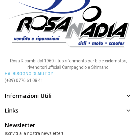
Rosa Ricambi dal 1960 il tuo riferimento per bic e ciclomotori,
rivenditori ufficiali Campagnolo e Shimano.
HAI BISOGNO DI AIUTO?
(+39) 0776 61 08 41
Informazioni Utili

Links

Newsletter
Iscriviti alla nostra newsletter!