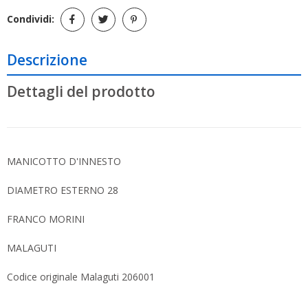
Condividi:
Descrizione
Dettagli del prodotto
MANICOTTO D'INNESTO
DIAMETRO ESTERNO 28
FRANCO MORINI
MALAGUTI
Codice originale Malaguti 206001