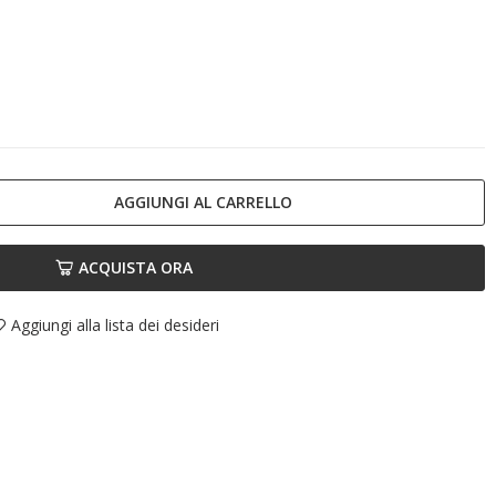
AGGIUNGI AL CARRELLO
ACQUISTA ORA
Aggiungi alla lista dei desideri