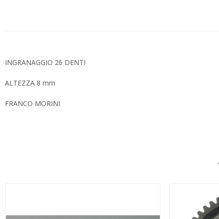
INGRANAGGIO 26 DENTI
ALTEZZA 8 mm
FRANCO MORINI