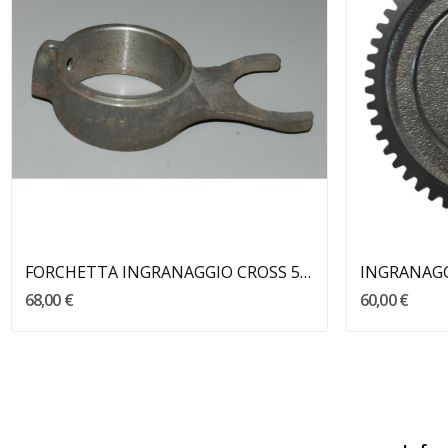
Aggiungi Al Carrello
FORCHETTA INGRANAGGIO CROSS 50 BENELLI
68,00 €
60,00 €