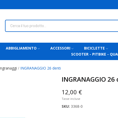
ABBIGLIAMENTO
ACCESSORI
BICICLETTE
SCOOTER - PITBIKE - QU
Ingranaggi
INGRANAGGIO 26 denti
INGRANAGGIO 26 
12,00 €
Tasse incluse
SKU:
3368-0