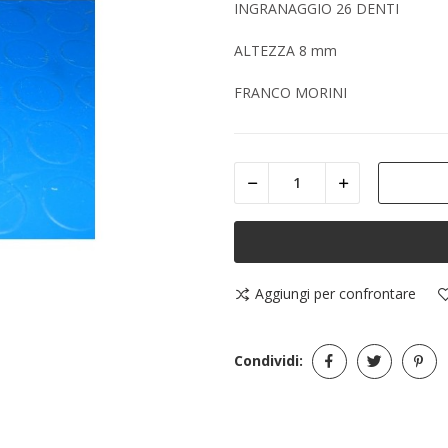
INGRANAGGIO 26 DENTI
ALTEZZA 8 mm
FRANCO MORINI
Aggiungi per confrontare
Condividi: