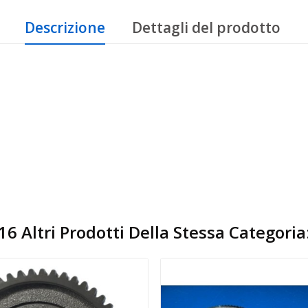
Descrizione
Dettagli del prodotto
16 Altri Prodotti Della Stessa Categoria