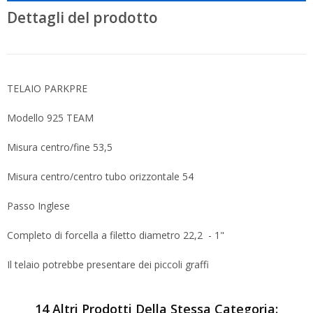
Dettagli del prodotto
TELAIO PARKPRE
Modello 925 TEAM
Misura centro/fine 53,5
Misura centro/centro tubo orizzontale 54
Passo Inglese
Completo di forcella a filetto diametro 22,2 - 1"
Il telaio potrebbe presentare dei piccoli graffi
14 Altri Prodotti Della Stessa Categoria: