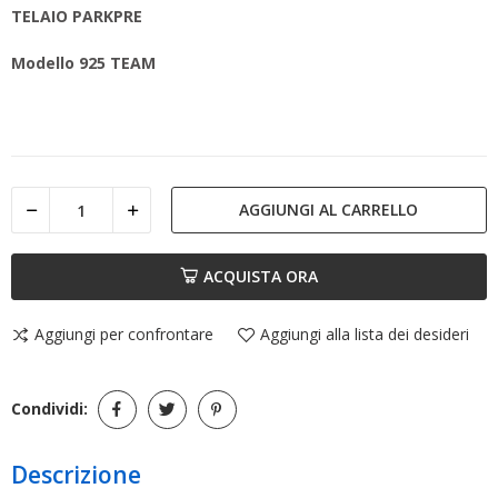
TELAIO PARKPRE
Modello 925 TEAM
AGGIUNGI AL CARRELLO
ACQUISTA ORA
Aggiungi per confrontare
Aggiungi alla lista dei desideri
Condividi:
Descrizione