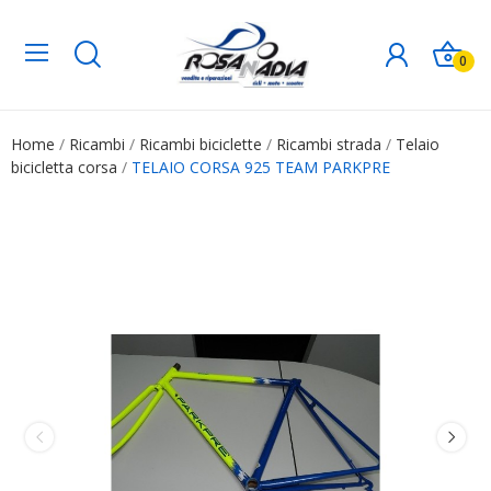
0
Home
Ricambi
Ricambi biciclette
Ricambi strada
Telaio
bicicletta corsa
TELAIO CORSA 925 TEAM PARKPRE