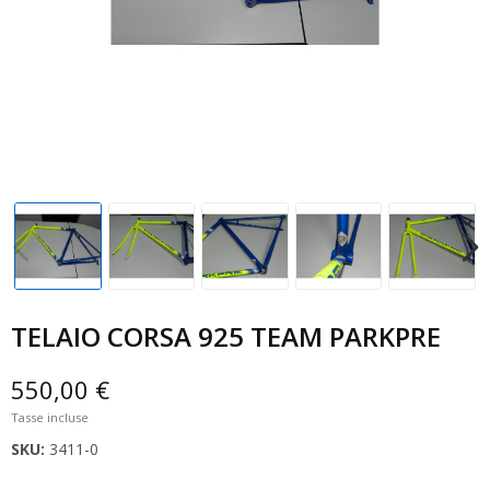
TELAIO CORSA 925 TEAM PARKPRE
550,00 €
Tasse incluse
SKU:
3411-0