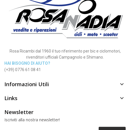
Rosa Ricambi dal 1960 il tuo riferimento per bic e ciclomotori,
rivenditori ufficiali Campagnolo e Shimano.
HAI BISOGNO DI AIUTO?
(+39) 0776 61 08 41
Informazioni Utili

Links

Newsletter
Iscriviti alla nostra newsletter!