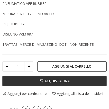
PNEUMATICO VEE RUBBER
MISURA 2 1/4 - 17 REINFORCED
39 J TUBE TYPE
DISEGNO VRM 087
TRATTASI MERCE DI MAGAZZINO DOT NON RECENTE
AGGIUNGI AL CARRELLO
ACQUISTA ORA
Aggiungi per confrontare
Aggiungi alla lista dei desideri