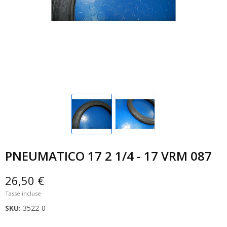
PNEUMATICO 17 2 1/4 - 17 VRM 087
26,50 €
Tasse incluse
SKU:
3522-0