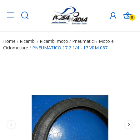
0
Home
Ricambi
Ricambi moto
Pneumatici
Moto e
Ciclomotore
PNEUMATICO 17 2 1/4 - 17 VRM 087