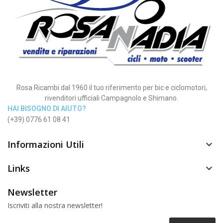
Rosa Ricambi dal 1960 il tuo riferimento per bic e ciclomotori,
rivenditori ufficiali Campagnolo e Shimano.
HAI BISOGNO DI AIUTO?
(+39) 0776 61 08 41
Informazioni Utili

Links

Newsletter
Iscriviti alla nostra newsletter!