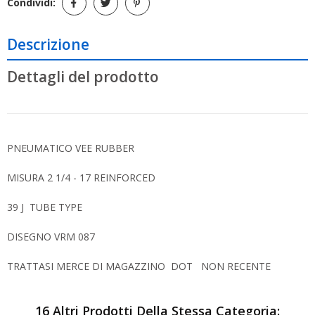
Condividi:
Descrizione
Dettagli del prodotto
PNEUMATICO VEE RUBBER
MISURA 2 1/4 - 17 REINFORCED
39 J TUBE TYPE
DISEGNO VRM 087
TRATTASI MERCE DI MAGAZZINO DOT NON RECENTE
16 Altri Prodotti Della Stessa Categoria: