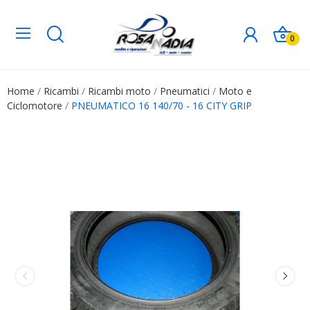
0
Home
Ricambi
Ricambi moto
Pneumatici
Moto e
Ciclomotore
PNEUMATICO 16 140/70 - 16 CITY GRIP