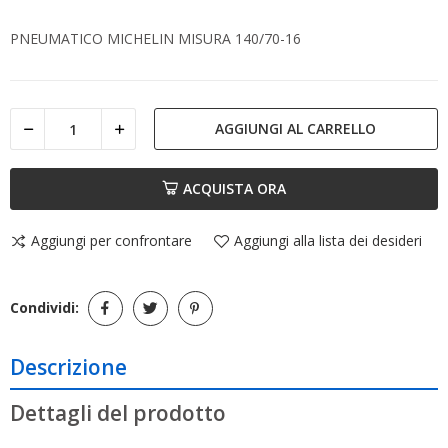
PNEUMATICO MICHELIN MISURA 140/70-16
AGGIUNGI AL CARRELLO
ACQUISTA ORA
Aggiungi per confrontare
Aggiungi alla lista dei desideri
Condividi:
Descrizione
Dettagli del prodotto