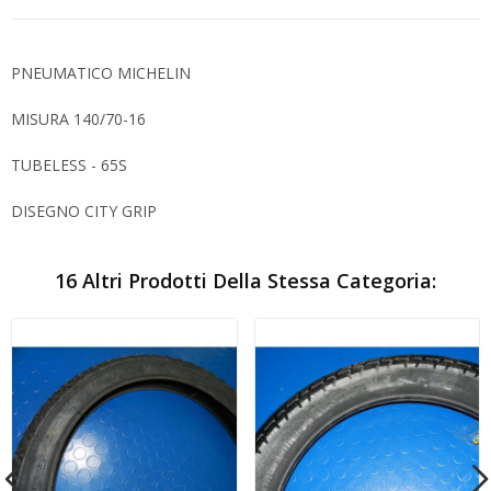
PNEUMATICO MICHELIN
MISURA 140/70-16
TUBELESS - 65S
DISEGNO CITY GRIP
16 Altri Prodotti Della Stessa Categoria: