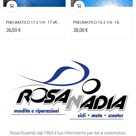
PNEUMATICO 17 2 1/4 - 17 VRM 087
PNEUMATICO 16 3 1/4 - 16
26,50 €
28,00 €
Rosa Ricambi dal 1960 il tuo riferimento per bic e ciclomotori,