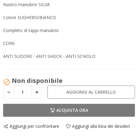
Nastro manubrio SILVA
Colore SUGHERO/BIANCO
Completo di tappi manubrio
CORK
ANTI SUDORE - ANTI SHOCK - ANTI SCIVOLO
Non disponibile

AGGIUNGI AL CARRELLO
ACQUISTA ORA
Aggiungi per confrontare
Aggiungi alla lista dei desideri