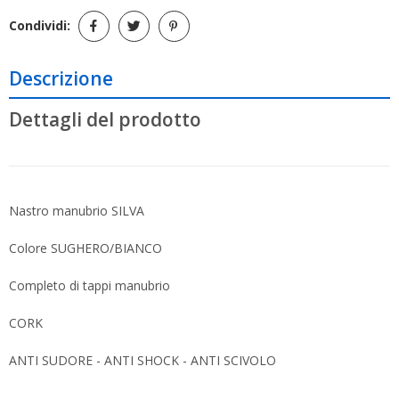
Condividi:
Descrizione
Dettagli del prodotto
Nastro manubrio SILVA
Colore SUGHERO/BIANCO
Completo di tappi manubrio
CORK
ANTI SUDORE - ANTI SHOCK - ANTI SCIVOLO