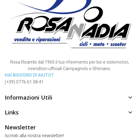
Rosa Ricambi dal 1960 il tuo riferimento per bic e ciclomotori,
rivenditori ufficiali Campagnolo e Shimano.
HAI BISOGNO DI AIUTO?
(+39) 0776 61 08 41
Informazioni Utili

Links

Newsletter
Iscriviti alla nostra newsletter!