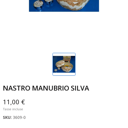
NASTRO MANUBRIO SILVA
11,00 €
Tasse incluse
SKU:
3609-0