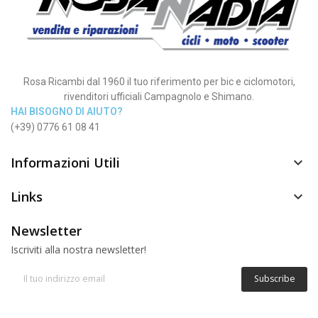
Rosa Ricambi dal 1960 il tuo riferimento per bic e ciclomotori,
rivenditori ufficiali Campagnolo e Shimano.
HAI BISOGNO DI AIUTO?
(+39) 0776 61 08 41
Informazioni Utili

Links

Newsletter
Iscriviti alla nostra newsletter!
Subscribe