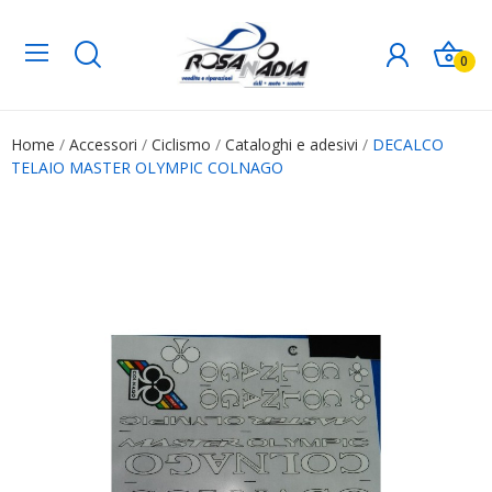
0
Home
Accessori
Ciclismo
Cataloghi e adesivi
DECALCO
TELAIO MASTER OLYMPIC COLNAGO