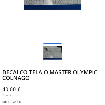
DECALCO TELAIO MASTER OLYMPIC
COLNAGO
40,00 €
Tasse incluse
SKU:
3762-0