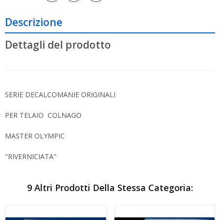
Descrizione
Dettagli del prodotto
SERIE DECALCOMANIE ORIGINALI
PER TELAIO COLNAGO
MASTER OLYMPIC
"RIVERNICIATA"
9 Altri Prodotti Della Stessa Categoria: