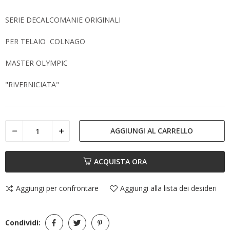
SERIE DECALCOMANIE ORIGINALI
PER TELAIO COLNAGO
MASTER OLYMPIC
"RIVERNICIATA"
AGGIUNGI AL CARRELLO
ACQUISTA ORA
Aggiungi per confrontare
Aggiungi alla lista dei desideri
Condividi: