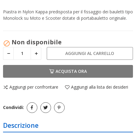
Piastra in Nylon Kappa predisposta per il fissaggio dei bauletti tipo
Monolock su Moto e Scooter dotate di portabauletto originale.
Non disponibile

AGGIUNGI AL CARRELLO
ACQUISTA ORA
Aggiungi per confrontare
Aggiungi alla lista dei desideri
Condividi:
Descrizione