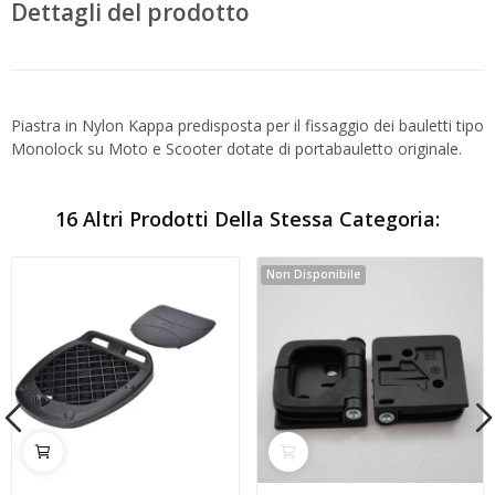
Dettagli del prodotto
Piastra in Nylon Kappa predisposta per il fissaggio dei bauletti tipo
Monolock su Moto e Scooter dotate di portabauletto originale.
16 Altri Prodotti Della Stessa Categoria:
Non Disponibile