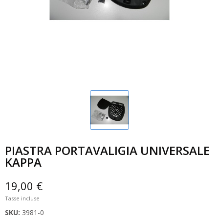
PIASTRA PORTAVALIGIA UNIVERSALE
KAPPA
19,00 €
Tasse incluse
SKU:
3981-0