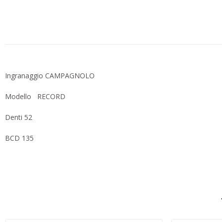
Ingranaggio CAMPAGNOLO
Modello RECORD
Denti 52
BCD 135