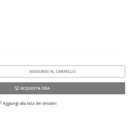
AGGIUNGI AL CARRELLO
ACQUISTA ORA
Aggiungi alla lista dei desideri