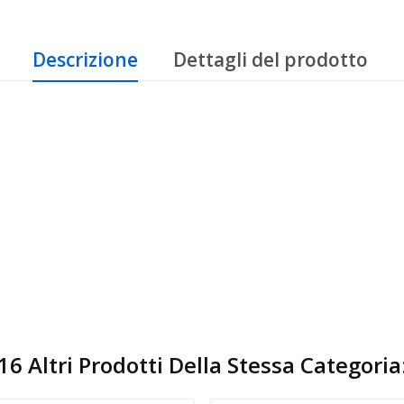
Descrizione
Dettagli del prodotto
16 Altri Prodotti Della Stessa Categoria