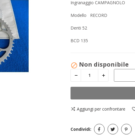
Ingranaggio CAMPAGNOLO
Modello RECORD
Denti 52
BCD 135
Non disponibile

Aggiungi per confrontare
Condividi: